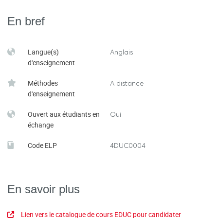
En bref
Langue(s)
Anglais
d'enseignement
Méthodes
A distance
d'enseignement
Ouvert aux étudiants en
Oui
échange
Code ELP
4DUC0004
En savoir plus
Lien vers le catalogue de cours EDUC pour candidater