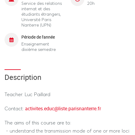
Service des relations
20h
internat et des
étudiants étrangers,
Université Paris
Nanterre (UPN)
Période de l'année
Enseignement
dixième semestre
Description
Teacher: Luc Paillard
activites.educ@liste.parisnanterre.fr
Contact:
The aims of this course are to:
- understand the transmission mode of one or more loci