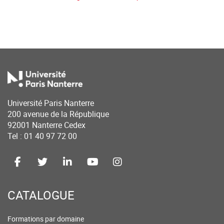
Université Paris Nanterre
200 avenue de la République
92001 Nanterre Cedex
Tel : 01 40 97 72 00
CATALOGUE
Formations par domaine