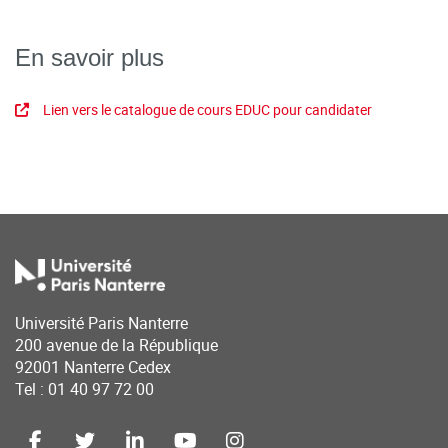
En savoir plus
Lien vers le catalogue de cours EDUC pour candidater
Université Paris Nanterre
200 avenue de la République
92001 Nanterre Cedex
Tel : 01 40 97 72 00