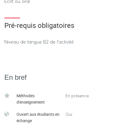
Ecrit ou oral
Pré-requis obligatoires
Niveau de langue B2 de l'activité
En bref
Méthodes
En présence
d'enseignement
Ouvert aux étudiants en
Oui
échange