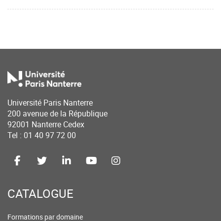
Université Paris Nanterre
200 avenue de la République
92001 Nanterre Cedex
Tel : 01 40 97 72 00
CATALOGUE
Formations par domaine