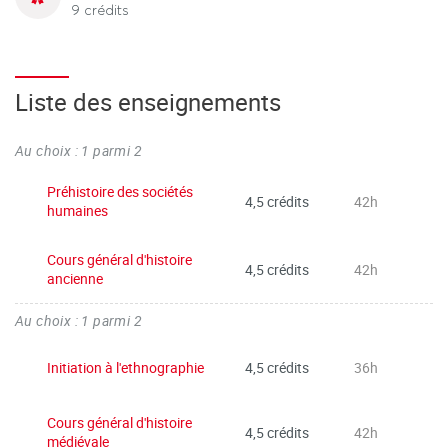
9 crédits
Liste des enseignements
Au choix : 1 parmi 2
Préhistoire des sociétés
4,5 crédits
42h
humaines
Cours général d'histoire
4,5 crédits
42h
ancienne
Au choix : 1 parmi 2
Initiation à l'ethnographie
4,5 crédits
36h
Cours général d'histoire
4,5 crédits
42h
médiévale