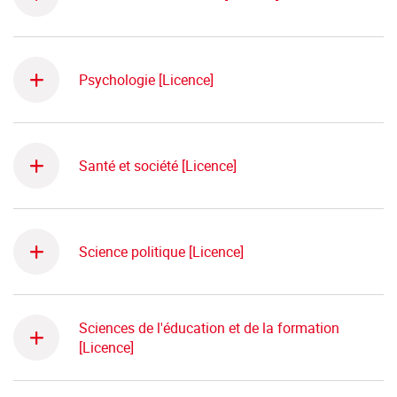
Psychologie [Licence]
Santé et société [Licence]
Science politique [Licence]
Sciences de l'éducation et de la formation
[Licence]