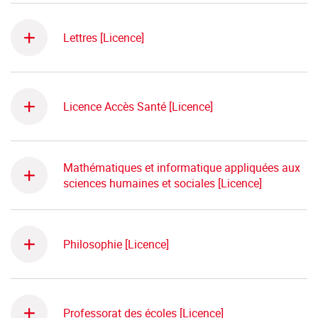
Lettres [Licence]
Licence Accès Santé [Licence]
Mathématiques et informatique appliquées aux
sciences humaines et sociales [Licence]
Philosophie [Licence]
Professorat des écoles [Licence]