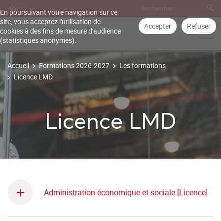
Aller à
En poursuivant votre navigation sur ce
site, vous acceptez l'utilisation de
Accepter
Refuser
cookies à des fins de mesure d'audience
(statistiques anonymes).
Accueil
Formations 2026-2027
Les formations
Licence LMD
Licence LMD
Administration économique et sociale [Licence]