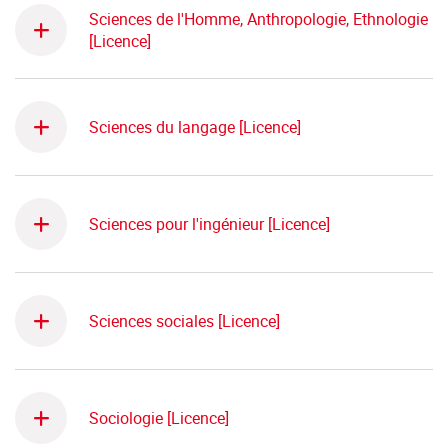
Sciences de l'Homme, Anthropologie, Ethnologie
[Licence]
Sciences du langage [Licence]
Sciences pour l'ingénieur [Licence]
Sciences sociales [Licence]
Sociologie [Licence]