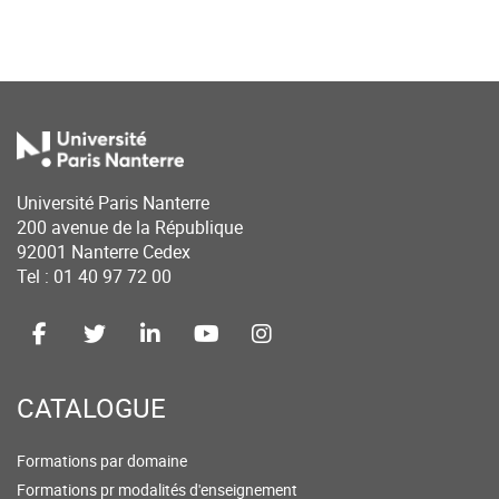
Université Paris Nanterre
200 avenue de la République
92001 Nanterre Cedex
Tel : 01 40 97 72 00
CATALOGUE
Formations par domaine
Formations pr modalités d'enseignement