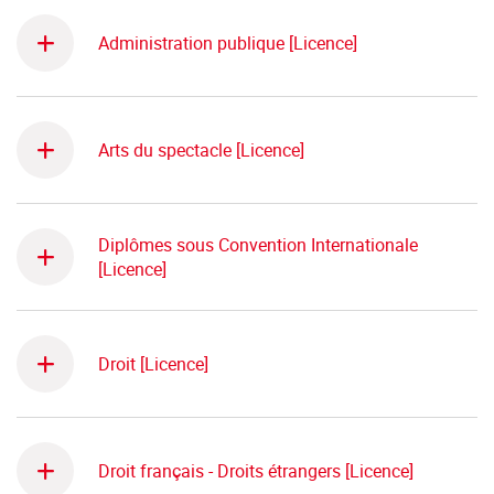
Administration publique [Licence]
Arts du spectacle [Licence]
Diplômes sous Convention Internationale
[Licence]
Droit [Licence]
Droit français - Droits étrangers [Licence]