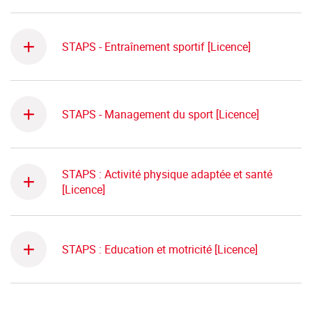
STAPS - Entraînement sportif [Licence]
STAPS - Management du sport [Licence]
STAPS : Activité physique adaptée et santé
[Licence]
STAPS : Education et motricité [Licence]