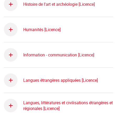
Histoire de l'art et archéologie [Licence]
Humanités [Licence]
Information - communication [Licence]
Langues étrangères appliquées [Licence]
Langues, littératures et civilisations étrangères et
régionales [Licence]