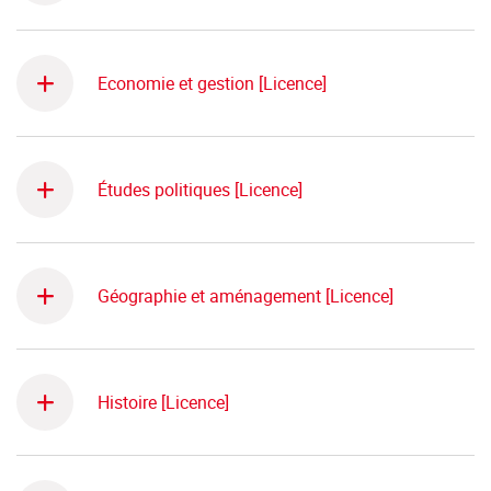
Economie et gestion [Licence]
Études politiques [Licence]
Géographie et aménagement [Licence]
Histoire [Licence]