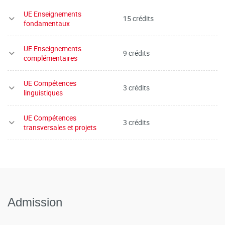
UE Enseignements
15 crédits
fondamentaux
UE Enseignements
9 crédits
complémentaires
UE Compétences
3 crédits
linguistiques
UE Compétences
3 crédits
transversales et projets
Admission