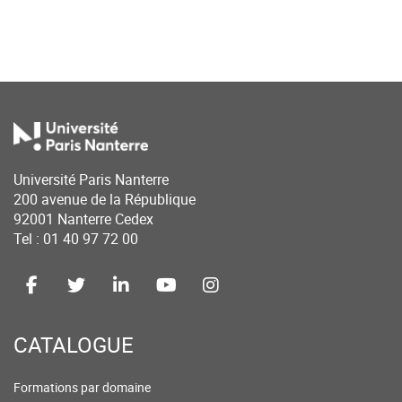
Université Paris Nanterre
200 avenue de la République
92001 Nanterre Cedex
Tel : 01 40 97 72 00
CATALOGUE
Formations par domaine