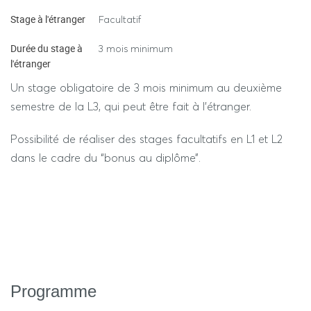
Stage à l'étranger
Facultatif
Durée du stage à
3 mois minimum
l'étranger
Un stage obligatoire de 3 mois minimum au deuxième
semestre de la L3, qui peut être fait à l’étranger.
Possibilité de réaliser des stages facultatifs en L1 et L2
dans le cadre du “bonus au diplôme”.
Programme