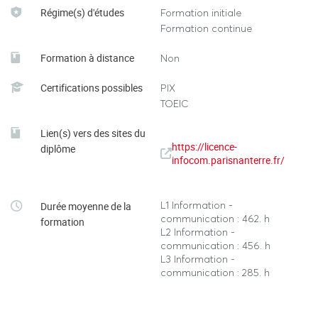
Régime(s) d'études
Formation initiale
Formation continue
Formation à distance
Non
Certifications possibles
PIX
TOEIC
Lien(s) vers des sites du
https://licence-
diplôme
infocom.parisnanterre.fr/
L1 Information -
Durée moyenne de la
communication : 462. h
formation
L2 Information -
communication : 456. h
L3 Information -
communication : 285. h