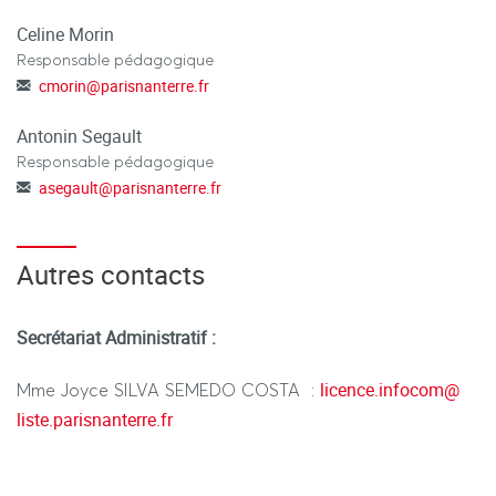
Celine Morin
Responsable pédagogique
cmorin
@
parisnanterre.fr
Antonin Segault
Responsable pédagogique
asegault
@
parisnanterre.fr
Autres contacts
Secrétariat Administratif :
licence.infocom
@
Mme Joyce SILVA SEMEDO COSTA :
liste.parisnanterre.fr