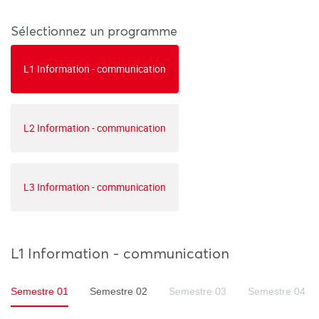
Sélectionnez un programme
L1 Information - communication
L2 Information - communication
L3 Information - communication
L1 Information - communication
Semestre 01
Semestre 02
Semestre 03
Semestre 04