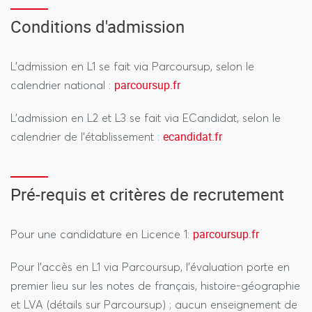
Conditions d'admission
L’admission en L1 se fait via Parcoursup, selon le
parcoursup.fr
calendrier national :
L’admission en L2 et L3 se fait via ECandidat, selon le
ecandidat.fr
calendrier de l’établissement :
Pré-requis et critères de recrutement
parcoursup.fr
Pour une candidature en Licence 1:
Pour l’accès en L1 via Parcoursup, l’évaluation porte en
premier lieu sur les notes de français, histoire-géographie
et LVA (détails sur Parcoursup) ; aucun enseignement de