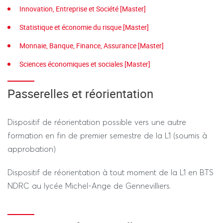
Innovation, Entreprise et Société [Master]
Statistique et économie du risque [Master]
Monnaie, Banque, Finance, Assurance [Master]
Sciences économiques et sociales [Master]
Passerelles et réorientation
Dispositif de réorientation possible vers une autre
formation en fin de premier semestre de la L1 (soumis à
approbation)
Dispositif de réorientation à tout moment de la L1 en BTS
NDRC au lycée Michel-Ange de Gennevilliers.