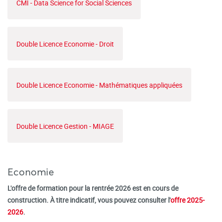
CMI - Data Science for Social Sciences
Double Licence Economie - Droit
Double Licence Economie - Mathématiques appliquées
Double Licence Gestion - MIAGE
Economie
L'offre de formation pour la rentrée 2026 est en cours de
construction. À titre indicatif, vous pouvez consulter l'
offre 2025-
2026
.