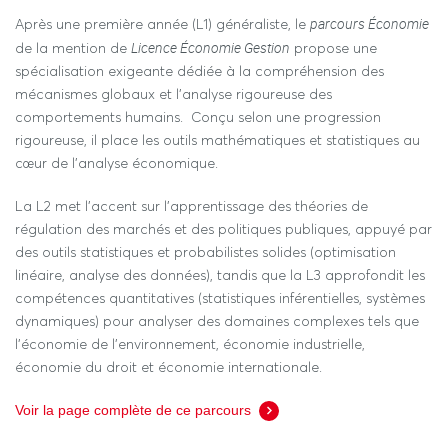
parcours Économie
Après une première année (L1) généraliste, le
Licence
É
conomie Gestion
de la mention de
propose une
spécialisation exigeante dédiée à la compréhension des
mécanismes globaux et l'analyse rigoureuse des
comportements humains. Conçu selon une progression
rigoureuse, il place les outils mathématiques et statistiques au
cœur de l'analyse économique.
La L2 met l’accent sur l’apprentissage des théories de
régulation des marchés et des politiques publiques, appuyé par
des outils statistiques et probabilistes solides (optimisation
linéaire, analyse des données), tandis que la L3 approfondit les
compétences quantitatives (statistiques inférentielles, systèmes
dynamiques) pour analyser des domaines complexes tels que
l’économie de l’environnement, économie industrielle,
économie du droit et économie internationale.
Voir la page complète de ce parcours