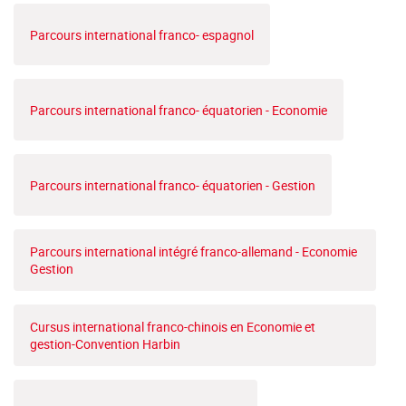
Parcours international franco- espagnol
Parcours international franco- équatorien - Economie
Parcours international franco- équatorien - Gestion
Parcours international intégré franco-allemand - Economie
Gestion
Cursus international franco-chinois en Economie et
gestion-Convention Harbin