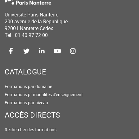
Université Paris Nanterre
200 avenue de la République
92001 Nanterre Cedex
Tel : 01 40 97 72 00
CATALOGUE
Formations par domaine
Formations pr modalités d'enseignement
Formations par niveau
ACCÈS DIRECTS
Rechercher des formations