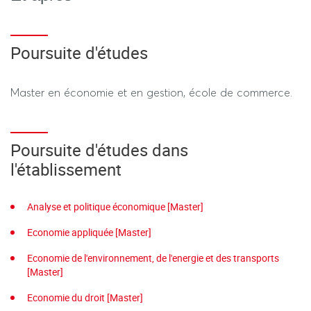
Poursuite d'études
Master en économie et en gestion, école de commerce.
Poursuite d'études dans
l'établissement
Analyse et politique économique [Master]
Economie appliquée [Master]
Economie de l'environnement, de l'energie et des transports
[Master]
Economie du droit [Master]