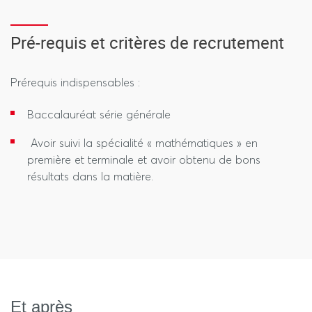
Pré-requis et critères de recrutement
Prérequis indispensables :
Baccalauréat série générale
Avoir suivi la spécialité « mathématiques » en
première et terminale et avoir obtenu de bons
résultats dans la matière.
Et après