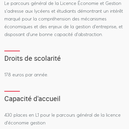
Le parcours général de la Licence Économie et Gestion
s'adresse aux lycéens et étudiants démontrant un intérêt
marqué pour la compréhension des mécanismes
économiques et des enjeux de la gestion d'entreprise, et
disposant d’une bonne capacité d’abstraction.
Droits de scolarité
178 euros par année.
Capacité d'accueil
430 places en L1 pour le parcours général de la licence
d’économie gestion