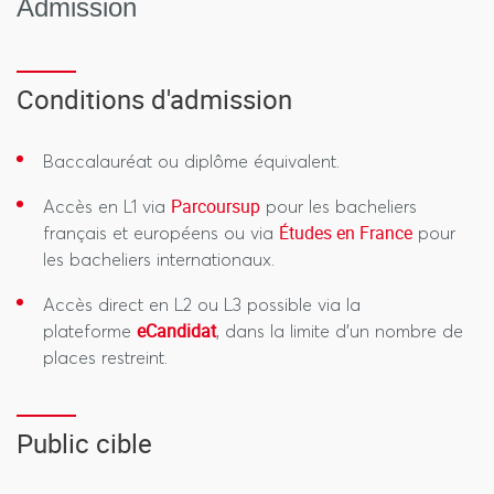
Admission
Conditions d'admission
Baccalauréat ou diplôme équivalent.
Parcoursup
Accès en L1 via
pour les bacheliers
Études en France
français et européens ou via
pour
les bacheliers internationaux.
Accès direct en L2 ou L3 possible via la
eCandidat
plateforme
, dans la limite d'un nombre de
places restreint.
Public cible