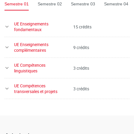
Semestre 01
Semestre 02
Semestre 03
Semestre 04
UE Enseignements
15 crédits
fondamentaux
UE Enseignements
9 crédits
complémentaires
UE Compétences
3 crédits
linguistiques
UE Compétences
3 crédits
transversales et projets