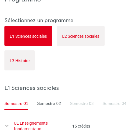
Sélectionnez un programme
L1 Sciences sociales
L2 Sciences sociales
L3 Histoire
L1 Sciences sociales
Semestre 01
Semestre 02
Semestre 03
Semestre 04
UE Enseignements
15 crédits
fondamentaux