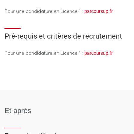
parcoursup.fr
Pour une candidature en Licence 1 :
Pré-requis et critères de recrutement
parcoursup.fr
Pour une candidature en Licence 1 :
Et après