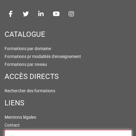
CATALOGUE
Formations par domaine
Formations pr modalités d'enseignement
Formations par niveau
ACCÈS DIRECTS
Rechercher des formations
LIENS
Mentions légales
Contact