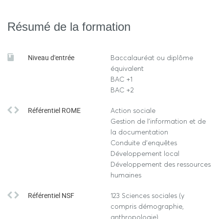
Résumé de la formation
Niveau d'entrée
Baccalauréat ou diplôme
équivalent
BAC +1
BAC +2
Référentiel ROME
Action sociale
Gestion de l'information et de
la documentation
Conduite d'enquêtes
Développement local
Développement des ressources
humaines
Référentiel NSF
123 Sciences sociales (y
compris démographie,
anthropologie)