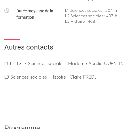
L1 Sciences sociales : 504. h
Durée moyenne de la
L2 Sciences sociales : 497. h
formation
L3 Histoire : 468. h
Autres contacts
L1, L2, L3 - Sciences sociales : Madame Aurélie QUENTIN
L3 Sciences sociales : Histoire : Claire FREDJ
Programme