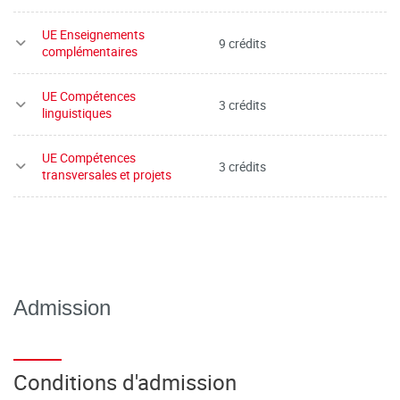
UE Enseignements
9 crédits
complémentaires
UE Compétences
3 crédits
linguistiques
UE Compétences
3 crédits
transversales et projets
Admission
Conditions d'admission