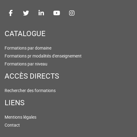
CATALOGUE
Formations par domaine
Formations pr modalités d'enseignement
Formations par niveau
ACCÈS DIRECTS
Rechercher des formations
LIENS
Mentions légales
Contact