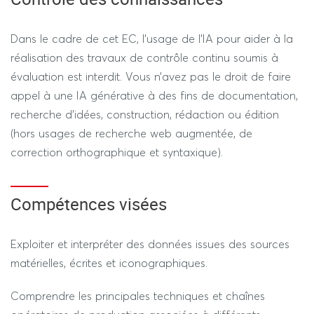
Dans le cadre de cet EC, l’usage de l’IA pour aider à la
réalisation des travaux de contrôle continu soumis à
évaluation est interdit. Vous n’avez pas le droit de faire
appel à une IA générative à des fins de documentation,
recherche d’idées, construction, rédaction ou édition
(hors usages de recherche web augmentée, de
correction orthographique et syntaxique).
Compétences visées
Exploiter et interpréter des données issues des sources
matérielles, écrites et iconographiques.
Comprendre les principales techniques et chaînes