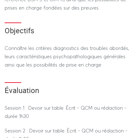
prises en charge fondées sur des preuves.
Objectifs
Connaître les critères diagnostics des troubles abordés,
leurs caractéristiques psychopathologiques générales
ainsi que les possibilités de prise en charge
Évaluation
Session 1 : Devoir sur table. Écrit - QCM ou rédaction -
durée 1h30
Session 2 : Devoir sur table. Écrit - QCM ou rédaction -