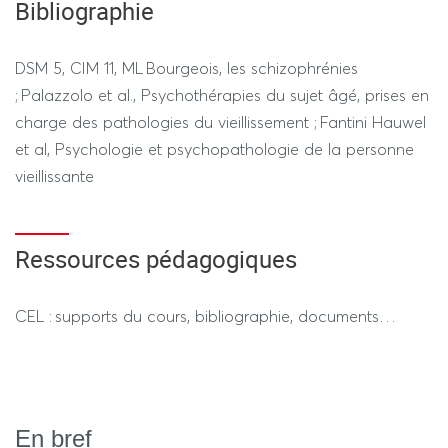
Bibliographie
DSM 5, CIM 11, ML Bourgeois, les schizophrénies
; Palazzolo et al., Psychothérapies du sujet âgé, prises en
charge des pathologies du vieillissement ; Fantini Hauwel
et al, Psychologie et psychopathologie de la personne
vieillissante
Ressources pédagogiques
CEL : supports du cours, bibliographie, documents…
En bref