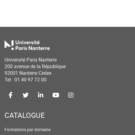
Université Paris Nanterre
200 avenue de la République
92001 Nanterre Cedex
Tel : 01 40 97 72 00
CATALOGUE
Formations par domaine