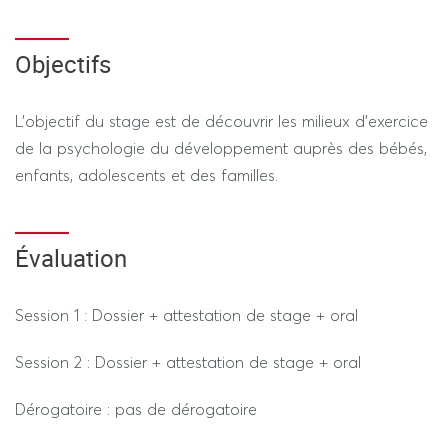
Objectifs
L'objectif du stage est de découvrir les milieux d’exercice
de la psychologie du développement auprès des bébés,
enfants, adolescents et des familles.
Évaluation
Session 1 : Dossier + attestation de stage + oral
Session 2 : Dossier + attestation de stage + oral
Dérogatoire : pas de dérogatoire