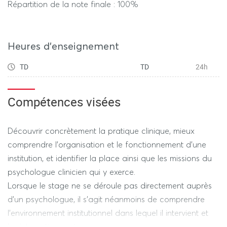
Répartition de la note finale : 100%
Heures d'enseignement
TD
TD
24h
Compétences visées
Découvrir concrètement la pratique clinique, mieux
comprendre l’organisation et le fonctionnement d’une
institution, et identifier la place ainsi que les missions du
psychologue clinicien qui y exerce.
Lorsque le stage ne se déroule pas directement auprès
d’un psychologue, il s’agit néanmoins de comprendre
l’environnement institutionnel dans lequel il intervient et
les interactions entre