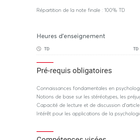
Répartition de la note finale : 100% TD
Heures d'enseignement
TD
TD
Pré-requis obligatoires
Connaissances fondamentales en psychologie
Notions de base sur les stéréotypes, les préjug
Capacité de lecture et de discussion d’articles
Intérêt pour les applications de la psychologi
Compétences visées