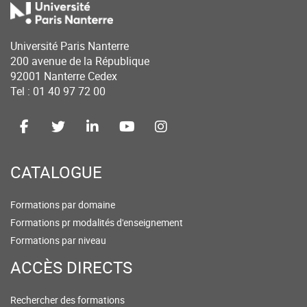
Université Paris Nanterre
200 avenue de la République
92001 Nanterre Cedex
Tel : 01 40 97 72 00
CATALOGUE
Formations par domaine
Formations pr modalités d'enseignement
Formations par niveau
ACCÈS DIRECTS
Rechercher des formations