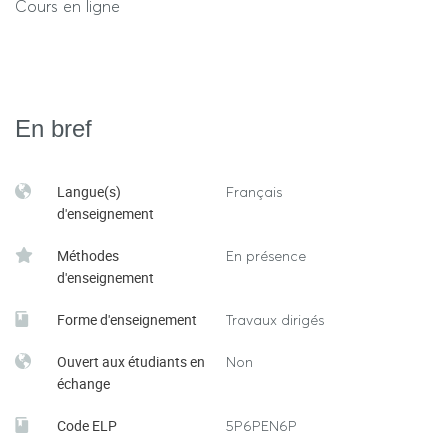
Cours en ligne
En bref
Langue(s)
Français
d'enseignement
Méthodes
En présence
d'enseignement
Forme d'enseignement
Travaux dirigés
Ouvert aux étudiants en
Non
échange
Code ELP
5P6PEN6P