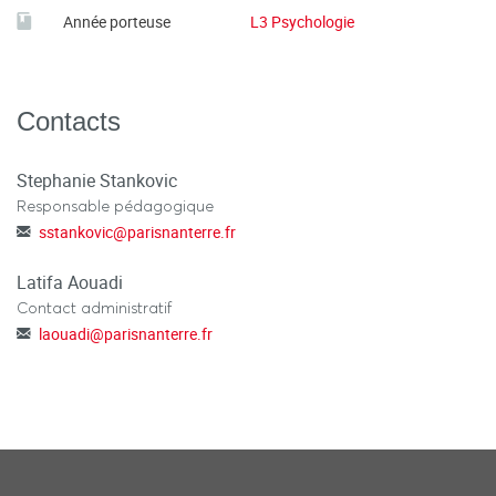
Année porteuse
L3 Psychologie
Contacts
Stephanie Stankovic
Responsable pédagogique
sstankovic
@
parisnanterre.fr
Latifa Aouadi
Contact administratif
laouadi
@
parisnanterre.fr