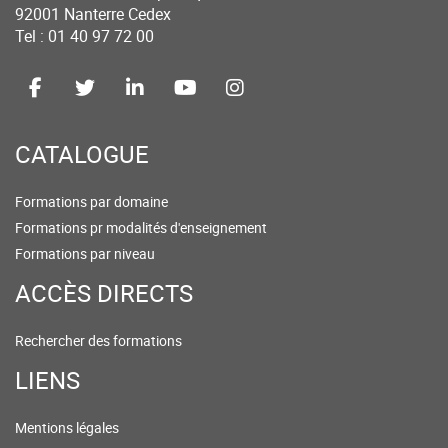
92001 Nanterre Cedex
Tel : 01 40 97 72 00
CATALOGUE
Formations par domaine
Formations pr modalités d'enseignement
Formations par niveau
ACCÈS DIRECTS
Rechercher des formations
LIENS
Mentions légales