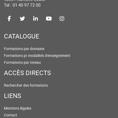
Tel : 01 40 97 72 00
CATALOGUE
Formations par domaine
Formations pr modalités d'enseignement
Formations par niveau
ACCÈS DIRECTS
Rechercher des formations
LIENS
Mentions légales
Contact