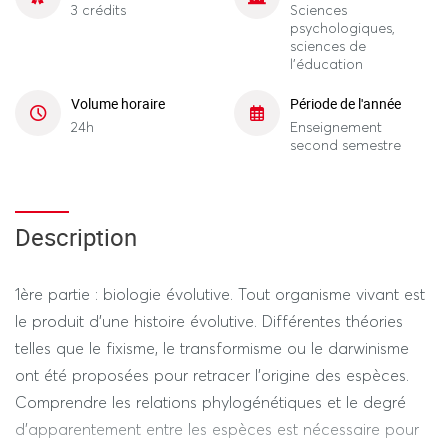
3 crédits
Sciences
psychologiques,
sciences de
l'éducation
Volume horaire
Période de l'année
24h
Enseignement
second semestre
Description
1ère partie : biologie évolutive. Tout organisme vivant est
le produit d’une histoire évolutive. Différentes théories
telles que le fixisme, le transformisme ou le darwinisme
ont été proposées pour retracer l’origine des espèces.
Comprendre les relations phylogénétiques et le degré
d’apparentement entre les espèces est nécessaire pour