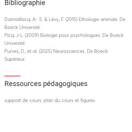
Bibliographie
Darmaillacq, A- S. & Lévy, F. (2015) Ethologie animale. De
Boeck Université.
Picq, J-L. (2009) Biologie pour psychologues. De Boeck
Université.
Purves, D., et al. (2025) Neurosciences. De Boeck
Supérieur.
Ressources pédagogiques
support de cours: plan du cours et figures