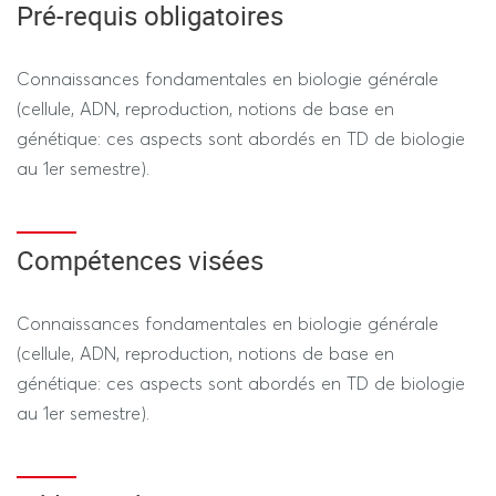
Pré-requis obligatoires
Connaissances fondamentales en biologie générale
(cellule, ADN, reproduction, notions de base en
génétique: ces aspects sont abordés en TD de biologie
au 1er semestre).
Compétences visées
Connaissances fondamentales en biologie générale
(cellule, ADN, reproduction, notions de base en
génétique: ces aspects sont abordés en TD de biologie
au 1er semestre).