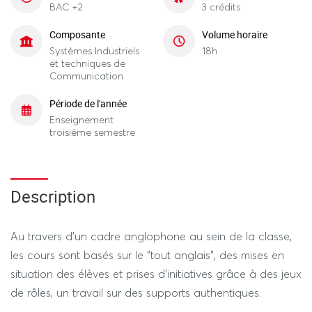
BAC +2
3 crédits
Composante
Volume horaire
Systèmes Industriels
18h
et techniques de
Communication
Période de l'année
Enseignement
troisième semestre
Description
Au travers d'un cadre anglophone au sein de la classe,
les cours sont basés sur le "tout anglais", des mises en
situation des élèves et prises d’initiatives grâce à des jeux
de rôles, un travail sur des supports authentiques.