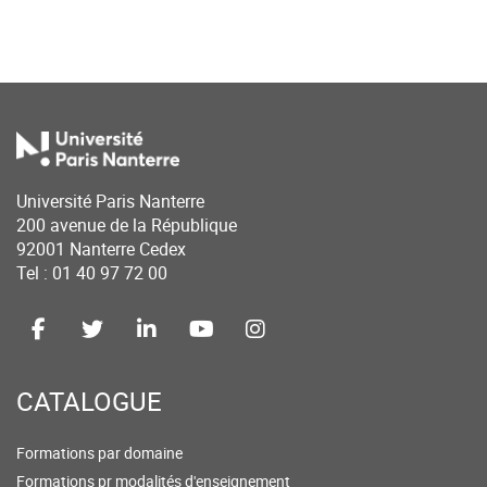
Université Paris Nanterre
200 avenue de la République
92001 Nanterre Cedex
Tel : 01 40 97 72 00
CATALOGUE
Formations par domaine
Formations pr modalités d'enseignement