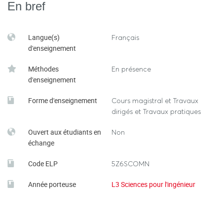
En bref
Langue(s)
Français
d'enseignement
Méthodes
En présence
d'enseignement
Forme d'enseignement
Cours magistral et Travaux
dirigés et Travaux pratiques
Ouvert aux étudiants en
Non
échange
Code ELP
5Z6SCOMN
Année porteuse
L3 Sciences pour l'ingénieur