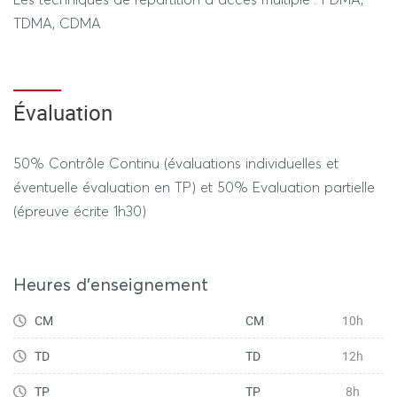
TDMA, CDMA
Évaluation
50% Contrôle Continu (évaluations individuelles et
éventuelle évaluation en TP) et 50% Evaluation partielle
(épreuve écrite 1h30)
Heures d'enseignement
CM
CM
10h
TD
TD
12h
TP
TP
8h