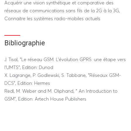
Acquérir une vision synthétique et comparative des
réseaux de communications sans fils de la 2G à la 3G,
Connaitre les systèmes radio-mobiles actuels
Bibliographie
J. Tisal, "Le réseau GSM. L'évolution GPRS: une étape vers
l'UMTS", Edition: Dunod
X. Lagrange, P. Godlewski, S. Tabbane, "Réseaux GSM-
DCS", Edition: Hermes
Redl, M. Weber and M. Oliphand, " An Introduction to
GSM", Edition: Artech House Publishers