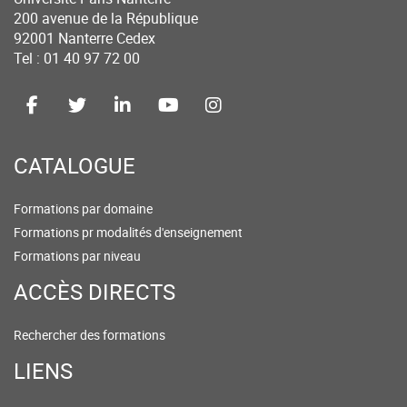
200 avenue de la République
92001 Nanterre Cedex
Tel : 01 40 97 72 00
CATALOGUE
Formations par domaine
Formations pr modalités d'enseignement
Formations par niveau
ACCÈS DIRECTS
Rechercher des formations
LIENS