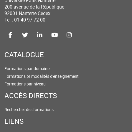
Université Paris Nanterre
200 avenue de la République
92001 Nanterre Cedex
Tel : 01 40 97 72 00
CATALOGUE
Formations par domaine
Formations pr modalités d'enseignement
Formations par niveau
ACCÈS DIRECTS
Rechercher des formations
LIENS