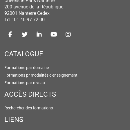
Université Paris Nanterre
200 avenue de la République
92001 Nanterre Cedex
Tel : 01 40 97 72 00
CATALOGUE
Formations par domaine
Formations pr modalités d'enseignement
Formations par niveau
ACCÈS DIRECTS
Rechercher des formations
LIENS