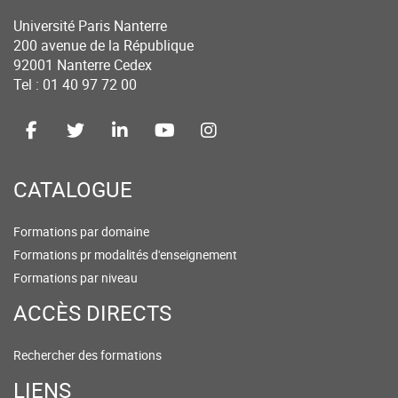
Université Paris Nanterre
200 avenue de la République
92001 Nanterre Cedex
Tel : 01 40 97 72 00
CATALOGUE
Formations par domaine
Formations pr modalités d'enseignement
Formations par niveau
ACCÈS DIRECTS
Rechercher des formations
LIENS