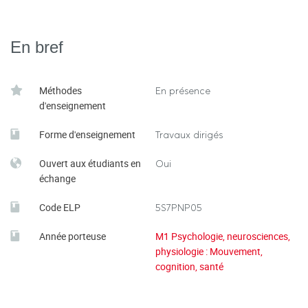
En bref
Méthodes
En présence
d'enseignement
Forme d'enseignement
Travaux dirigés
Ouvert aux étudiants en
Oui
échange
Code ELP
5S7PNP05
Année porteuse
M1 Psychologie, neurosciences,
physiologie : Mouvement,
cognition, santé