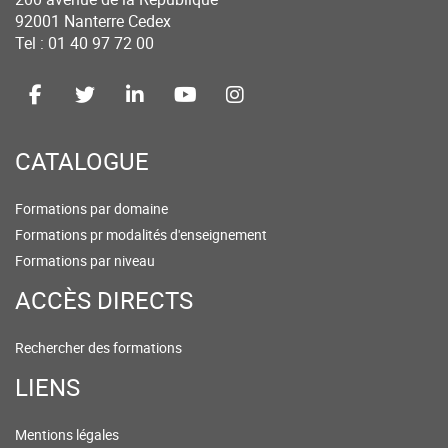
92001 Nanterre Cedex
Tel : 01 40 97 72 00
CATALOGUE
Formations par domaine
Formations pr modalités d'enseignement
Formations par niveau
ACCÈS DIRECTS
Rechercher des formations
LIENS
Mentions légales