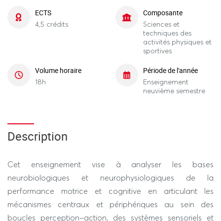
ECTS
Composante
4,5 crédits
Sciences et
techniques des
activités physiques et
sportives
Volume horaire
Période de l'année
18h
Enseignement
neuvième semestre
Description
Cet enseignement vise à analyser les bases
neurobiologiques et neurophysiologiques de la
performance motrice et cognitive en articulant les
mécanismes centraux et périphériques au sein des
boucles perception–action, des systèmes sensoriels et