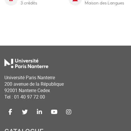
3 crédits
Maison des Langues
Université Paris Nanterre
200 avenue de la République
92001 Nanterre Cedex
Tel : 01 40 97 72 00