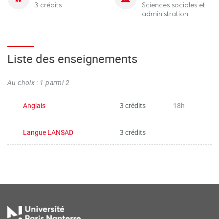
3 crédits
Sciences sociales et
administration
Liste des enseignements
Au choix : 1 parmi 2
Anglais
3 crédits
18h
Langue LANSAD
3 crédits