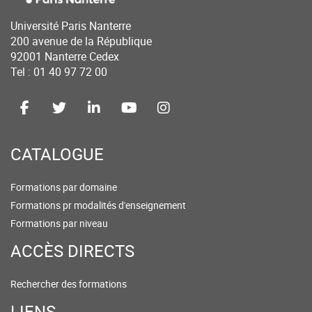
Université Paris Nanterre
200 avenue de la République
92001 Nanterre Cedex
Tel : 01 40 97 72 00
CATALOGUE
Formations par domaine
Formations pr modalités d'enseignement
Formations par niveau
ACCÈS DIRECTS
Rechercher des formations
LIENS