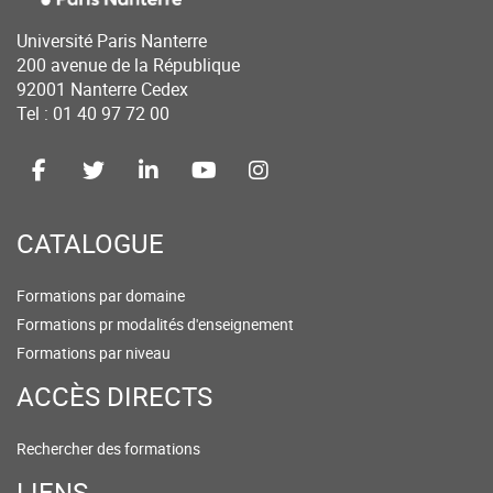
Université Paris Nanterre
200 avenue de la République
92001 Nanterre Cedex
Tel : 01 40 97 72 00
CATALOGUE
Formations par domaine
Formations pr modalités d'enseignement
Formations par niveau
ACCÈS DIRECTS
Rechercher des formations
LIENS