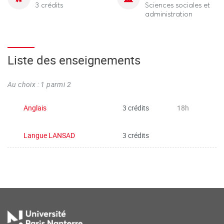
3 crédits
Sciences sociales et
administration
Liste des enseignements
Au choix : 1 parmi 2
Anglais
3 crédits
18h
Langue LANSAD
3 crédits