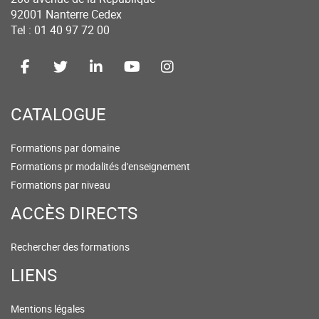
92001 Nanterre Cedex
Tel : 01 40 97 72 00
CATALOGUE
Formations par domaine
Formations pr modalités d'enseignement
Formations par niveau
ACCÈS DIRECTS
Rechercher des formations
LIENS
Mentions légales