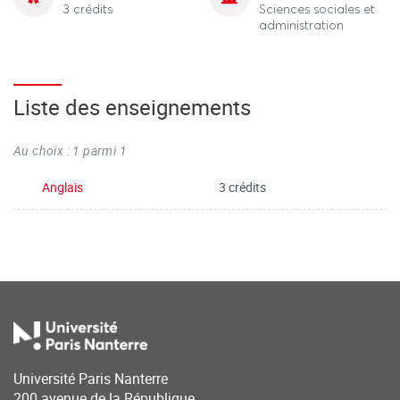
3 crédits
Sciences sociales et
administration
Liste des enseignements
Au choix : 1 parmi 1
Anglais
3 crédits
Université Paris Nanterre
200 avenue de la République