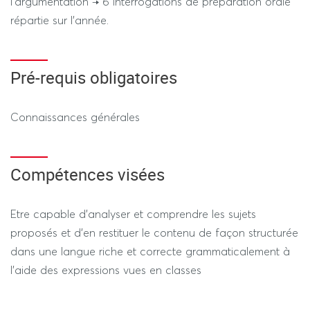
l’argumentation → 6 interrogations de préparation orale
répartie sur l’année.
Pré-requis obligatoires
Connaissances générales
Compétences visées
Etre capable d’analyser et comprendre les sujets
proposés et d’en restituer le contenu de façon structurée
dans une langue riche et correcte grammaticalement à
l’aide des expressions vues en classes