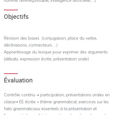
homme femme,portable, intelligence artificielle, ...).
Objectifs
Révision des bases (conjugaison, place du verbe,
déclinaisons, connecteurs…)
Apprentissage du lexique pour exprimer des arguments
(débats, expression écrite, présentation orale)
Évaluation
Contrôle continu → participation, présentations orales en
classe→ EE écrite + thème grammatical, exercices sur les
faits grammaticaux essentiels à la présentation et