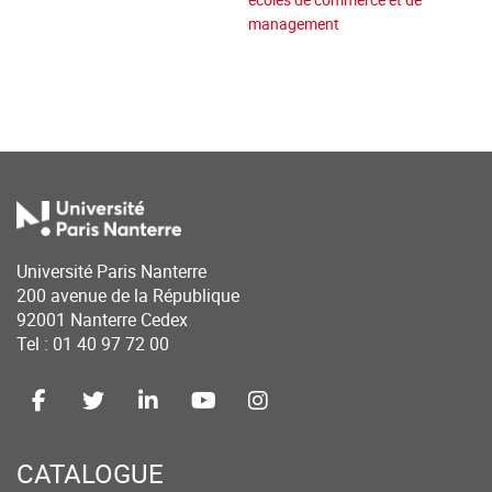
management
Université Paris Nanterre
200 avenue de la République
92001 Nanterre Cedex
Tel : 01 40 97 72 00
CATALOGUE