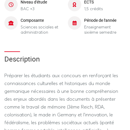
Niveau d'étude
ECTS
BAC +3
1,5 crédits
Composante
Période de l'année
Sciences sociales et
Enseignement
administration
sixième semestre
Description
Préparer les étudiants aux concours en renforçant les
connaissances culturelles et historiques du monde
germanique nécessaires à une bonne compréhension
des enjeux abordés dans les documents à présenter
comme le travail de mémoire (3ème Reich, RDA,
colonisation), le made in Germany et l’innovation, le
fédéralisme, les problèmes sociétaux actuels (iparité