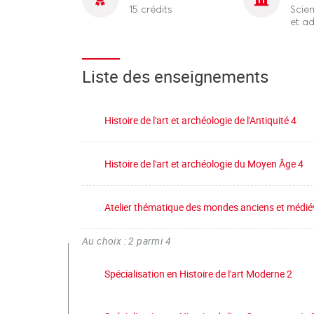
15 crédits
Scien
et ad
Liste des enseignements
Histoire de l'art et archéologie de l'Antiquité 4
Histoire de l'art et archéologie du Moyen Âge 4
Atelier thématique des mondes anciens et médi
Au choix : 2 parmi 4
Spécialisation en Histoire de l'art Moderne 2