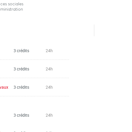
ces sociales
ministration
3 crédits
24h
3 crédits
24h
évaux
3 crédits
24h
3 crédits
24h