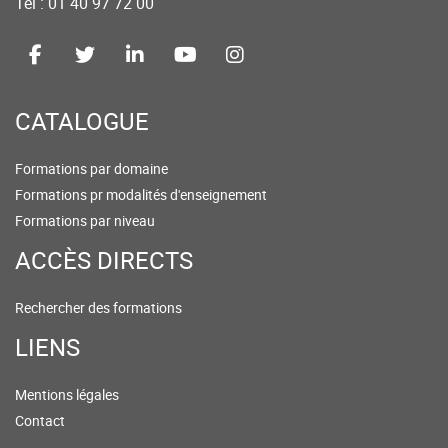
Tel : 01 40 97 72 00
CATALOGUE
Formations par domaine
Formations pr modalités d'enseignement
Formations par niveau
ACCÈS DIRECTS
Rechercher des formations
LIENS
Mentions légales
Contact