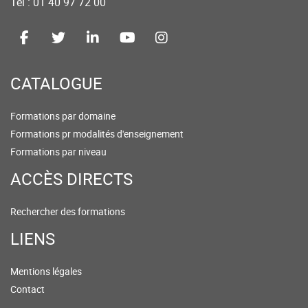
Tel : 01 40 97 72 00
CATALOGUE
Formations par domaine
Formations pr modalités d'enseignement
Formations par niveau
ACCÈS DIRECTS
Rechercher des formations
LIENS
Mentions légales
Contact