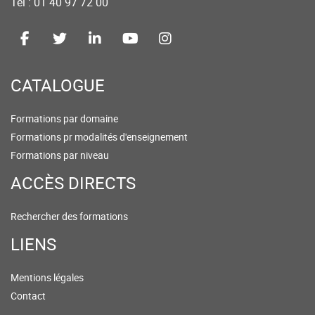
Tel : 01 40 97 72 00
CATALOGUE
Formations par domaine
Formations pr modalités d'enseignement
Formations par niveau
ACCÈS DIRECTS
Rechercher des formations
LIENS
Mentions légales
Contact