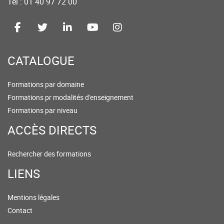
Tel : 01 40 97 72 00
CATALOGUE
Formations par domaine
Formations pr modalités d'enseignement
Formations par niveau
ACCÈS DIRECTS
Rechercher des formations
LIENS
Mentions légales
Contact