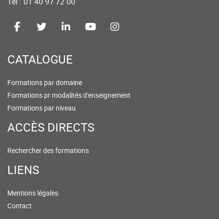
Tel : 01 40 97 72 00
CATALOGUE
Formations par domaine
Formations pr modalités d'enseignement
Formations par niveau
ACCÈS DIRECTS
Rechercher des formations
LIENS
Mentions légales
Contact