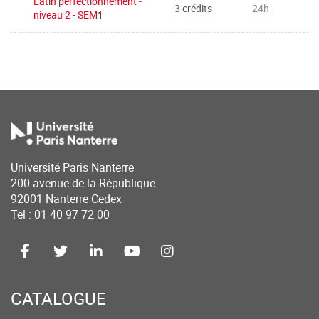
Latin perfectionnement -
3 crédits
24h
niveau 2 - SEM1
Université Paris Nanterre
200 avenue de la République
92001 Nanterre Cedex
Tel : 01 40 97 72 00
CATALOGUE