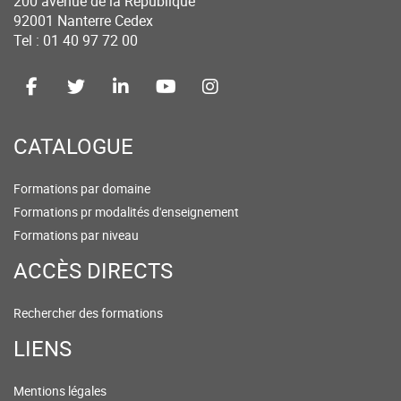
200 avenue de la République
92001 Nanterre Cedex
Tel : 01 40 97 72 00
CATALOGUE
Formations par domaine
Formations pr modalités d'enseignement
Formations par niveau
ACCÈS DIRECTS
Rechercher des formations
LIENS
Mentions légales