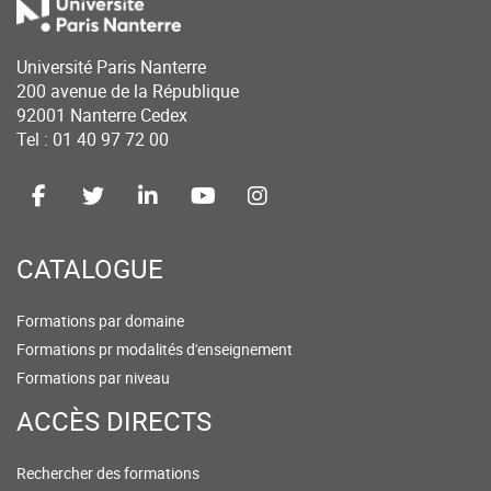
Université Paris Nanterre
200 avenue de la République
92001 Nanterre Cedex
Tel : 01 40 97 72 00
CATALOGUE
Formations par domaine
Formations pr modalités d'enseignement
Formations par niveau
ACCÈS DIRECTS
Rechercher des formations