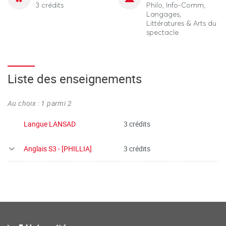
3 crédits
Philo, Info-Comm,
Langages,
Littératures & Arts du
spectacle
Liste des enseignements
Au choix : 1 parmi 2
Langue LANSAD
3 crédits
Anglais S3 - [PHILLIA]
3 crédits