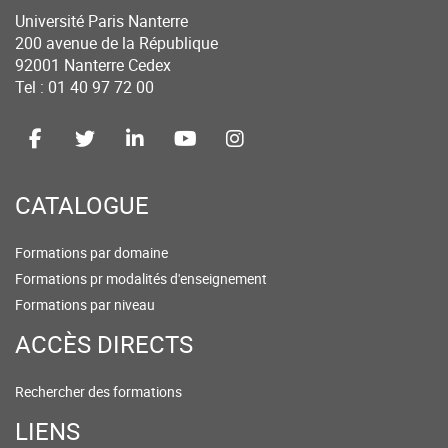
Université Paris Nanterre
200 avenue de la République
92001 Nanterre Cedex
Tel : 01 40 97 72 00
CATALOGUE
Formations par domaine
Formations pr modalités d'enseignement
Formations par niveau
ACCÈS DIRECTS
Rechercher des formations
LIENS