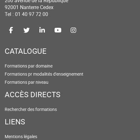
200 avenue de la République
92001 Nanterre Cedex
Tel : 01 40 97 72 00
CATALOGUE
Formations par domaine
Formations pr modalités d'enseignement
Formations par niveau
ACCÈS DIRECTS
Rechercher des formations
LIENS
Mentions légales