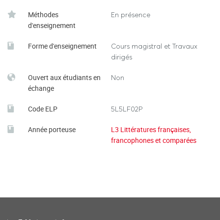
Méthodes
En présence
d'enseignement
Forme d'enseignement
Cours magistral et Travaux
dirigés
Ouvert aux étudiants en
Non
échange
Code ELP
5L5LF02P
Année porteuse
L3 Littératures françaises,
francophones et comparées