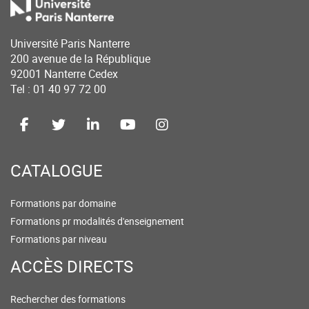
Université Paris Nanterre
200 avenue de la République
92001 Nanterre Cedex
Tel : 01 40 97 72 00
CATALOGUE
Formations par domaine
Formations pr modalités d'enseignement
Formations par niveau
ACCÈS DIRECTS
Rechercher des formations