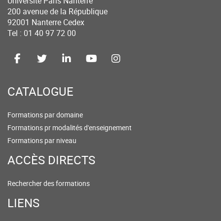
Université Paris Nanterre
200 avenue de la République
92001 Nanterre Cedex
Tel : 01 40 97 72 00
CATALOGUE
Formations par domaine
Formations pr modalités d'enseignement
Formations par niveau
ACCÈS DIRECTS
Rechercher des formations
LIENS