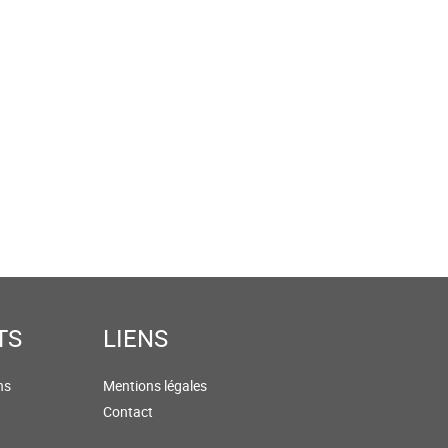
TS
LIENS
ns
Mentions légales
Contact