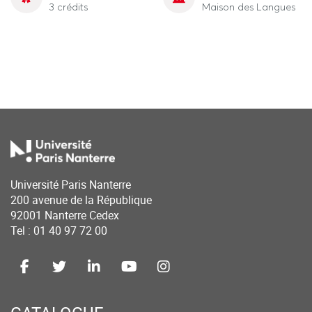
3 crédits
Maison des Langues
Université Paris Nanterre
200 avenue de la République
92001 Nanterre Cedex
Tel : 01 40 97 72 00