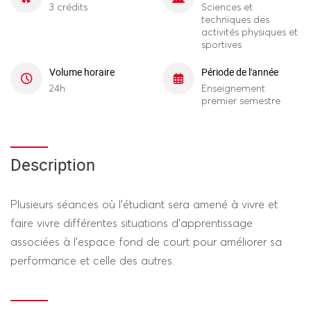
3 crédits
Sciences et
techniques des
activités physiques et
sportives
Volume horaire
Période de l'année
24h
Enseignement
premier semestre
Description
Plusieurs séances où l’étudiant sera amené à vivre et
faire vivre différentes situations d’apprentissage
associées à l’espace fond de court pour améliorer sa
performance et celle des autres.