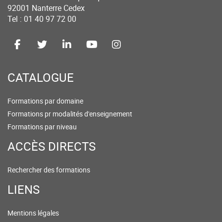
92001 Nanterre Cedex
Tel : 01 40 97 72 00
CATALOGUE
Formations par domaine
Formations pr modalités d'enseignement
Formations par niveau
ACCÈS DIRECTS
Rechercher des formations
LIENS
Mentions légales