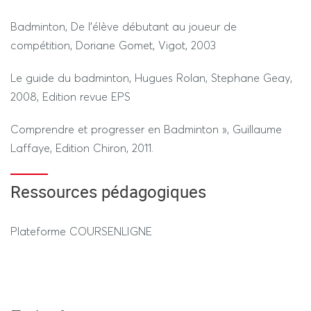
Badminton, De l’élève débutant au joueur de
compétition, Doriane Gomet, Vigot, 2003
Le guide du badminton, Hugues Rolan, Stephane Geay,
2008, Edition revue EPS
Comprendre et progresser en Badminton », Guillaume
Laffaye, Edition Chiron, 2011.
Ressources pédagogiques
Plateforme COURSENLIGNE