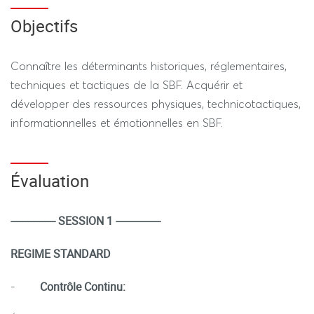
Objectifs
Connaître les déterminants historiques, réglementaires,
techniques et tactiques de la SBF. Acquérir et
développer des ressources physiques, technicotactiques,
informationnelles et émotionnelles en SBF.
Évaluation
---------------- SESSION 1 ----------------
REGIME STANDARD
Contrôle Continu:
-