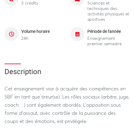
3 crédits
Sciences et
techniques des
activités physiques et
sportives
Volume horaire
Période de l'année
24h
Enseignement
premier semestre
Description
Cet enseignement vise à acquérir des compétences en
SBF en tant que tireur(se). Les rôles sociaux (arbitre, juge,
coach…) sont également abordés. L'opposition sous
forme d'assaut, avec contrôle de la puissance des
coups et des émotions, est privilégiée.