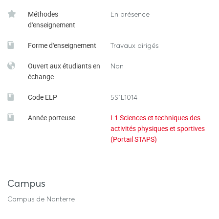
Méthodes
En présence
d'enseignement
Forme d'enseignement
Travaux dirigés
Ouvert aux étudiants en
Non
échange
Code ELP
5S1L1014
Année porteuse
L1 Sciences et techniques des
activités physiques et sportives
(Portail STAPS)
Campus
Campus de Nanterre