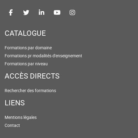
CATALOGUE
Formations par domaine
Formations pr modalités d'enseignement
Formations par niveau
ACCÈS DIRECTS
Rechercher des formations
LIENS
Mentions légales
Contact