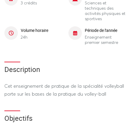
3 crédits
Sciences et
techniques des
activités physiques et
sportives
Volume horaire
Période de l'année
24h
Enseignement
premier semestre
Description
Cet enseignement de pratique de la spécialité volleyball
porte sur les bases de la pratique du volley-ball
Objectifs