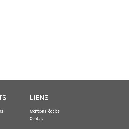
TS
LIENS
ns
Mentions légales
Contact