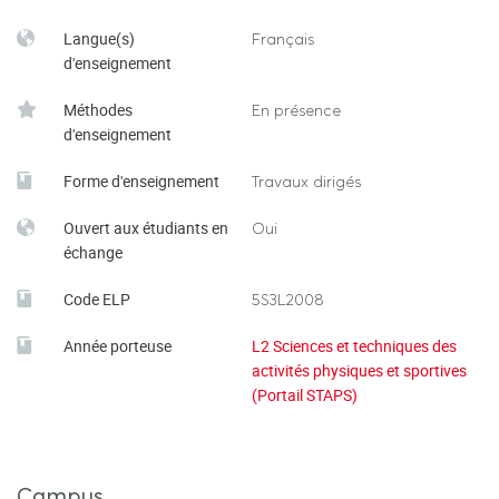
Langue(s)
Français
d'enseignement
Méthodes
En présence
d'enseignement
Forme d'enseignement
Travaux dirigés
Ouvert aux étudiants en
Oui
échange
Code ELP
5S3L2008
Année porteuse
L2 Sciences et techniques des
activités physiques et sportives
(Portail STAPS)
Campus