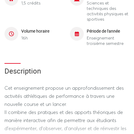
1,5 crédits
Sciences et
techniques des
activités physiques et
sportives
Volume horaire
Période de l'année
16h
Enseignement
troisième semestre
Description
Cet enseignement propose un approfondissement des
activités athlétiques de performance à travers une
nouvelle course et un lancer.
Il combine des pratiques et des apports théoriques de
manière interactive afin de permettre aux étudiants
d’expérimenter, d’observer, d’analyser et de réinvestir les