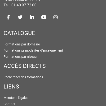
Tel : 01 40 97 72 00
CATALOGUE
Formations par domaine
Formations pr modalités d'enseignement
Formations par niveau
ACCÈS DIRECTS
Rechercher des formations
LIENS
Mentions légales
Contact