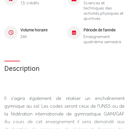
1,5 crédits
Sciences et
techniques des
activités physiques et
sportives
Volume horaire
Période de l'année
24h
Enseignement
quatrième semestre
Description
Il s’agira également de réaliser un enchaînement
gymnique au sol. Les codes seront ceux de l’UNSS ou de
la fédération internationale de gymnastique GAM/GAF
Au cours de cet enseignement il sera demandé aux