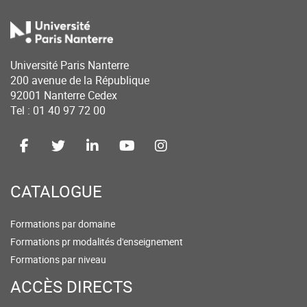
Université Paris Nanterre
200 avenue de la République
92001 Nanterre Cedex
Tel : 01 40 97 72 00
CATALOGUE
Formations par domaine
Formations pr modalités d'enseignement
Formations par niveau
ACCÈS DIRECTS