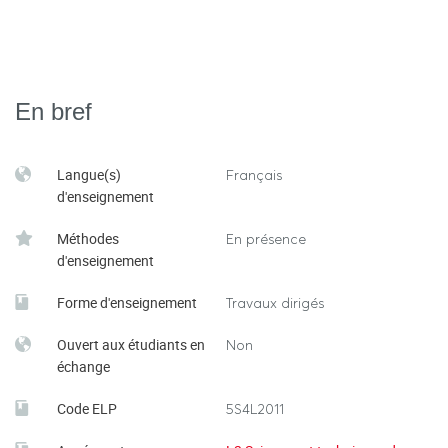
En bref
Langue(s)
Français
d'enseignement
Méthodes
En présence
d'enseignement
Forme d'enseignement
Travaux dirigés
Ouvert aux étudiants en
Non
échange
Code ELP
5S4L2011