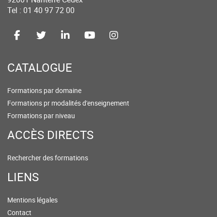
Tel : 01 40 97 72 00
CATALOGUE
Formations par domaine
Formations pr modalités d'enseignement
Formations par niveau
ACCÈS DIRECTS
Rechercher des formations
LIENS
Mentions légales
Contact