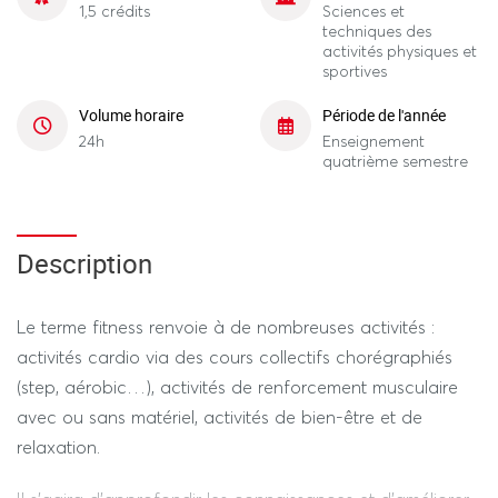
1,5 crédits
Sciences et
techniques des
activités physiques et
sportives
Volume horaire
Période de l'année
24h
Enseignement
quatrième semestre
Description
Le terme fitness renvoie à de nombreuses activités :
activités cardio via des cours collectifs chorégraphiés
(step, aérobic…), activités de renforcement musculaire
avec ou sans matériel, activités de bien-être et de
relaxation.