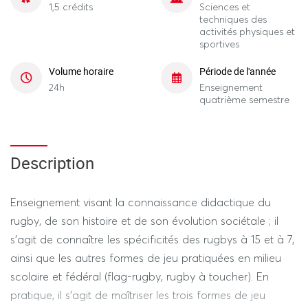
1,5 crédits
Sciences et
techniques des
activités physiques et
sportives
Volume horaire
Période de l'année
24h
Enseignement
quatrième semestre
Description
Enseignement visant la connaissance didactique du
rugby, de son histoire et de son évolution sociétale ; il
s’agit de connaître les spécificités des rugbys à 15 et à 7,
ainsi que les autres formes de jeu pratiquées en milieu
scolaire et fédéral (flag-rugby, rugby à toucher). En
pratique, il s’agit de maîtriser les trois formes de jeu