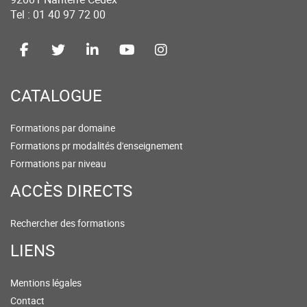
Tel : 01 40 97 72 00
CATALOGUE
Formations par domaine
Formations pr modalités d'enseignement
Formations par niveau
ACCÈS DIRECTS
Rechercher des formations
LIENS
Mentions légales
Contact